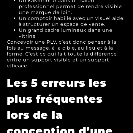
Un kakémono dans un salon
professionnel permet de rendre visible
une marque de loin.
Un comptoir habillé avec un visuel aide
à structurer un espace de vente.
Un grand cadre lumineux dans une
vitrine
Concevoir une PLV, c’est donc penser à la
fois au message, à la cible, au lieu et à la
forme. C’est ce qui fait toute la différence
entre un support visible et un support
efficace.
Les 5 erreurs les
plus fréquentes
lors de la
conception d’une