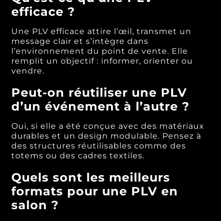
efficace ?
Une PLV efficace attire l’œil, transmet un
message clair et s’intègre dans
l’environnement du point de vente. Elle
remplit un objectif : informer, orienter ou
vendre.
Peut-on réutiliser une PLV
d’un événement à l’autre ?
Oui, si elle a été conçue avec des matériaux
durables et un design modulable. Pensez à
des structures réutilisables comme des
totems ou des cadres textiles.
Quels sont les meilleurs
formats pour une PLV en
salon ?