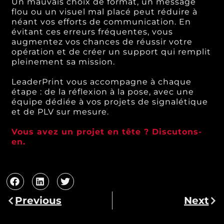
Un mauvais choix de format, un message
flou ou un visuel mal placé peut réduire à
néant vos efforts de communication. En
évitant ces erreurs fréquentes, vous
augmentez vos chances de réussir votre
opération et de créer un support qui remplit
pleinement sa mission.
LeaderPrint vous accompagne à chaque
étape : de la réflexion à la pose, avec une
équipe dédiée à vos projets de signalétique
et de PLV sur mesure.
Vous avez un projet en tête ? Discutons-
en.
Previous
Next