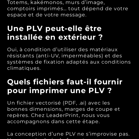
Totems, kakémonos, murs d’image,
comptoirs imprimés… tout dépend de votre
espace et de votre message.
Une PLV peut-elle être
installée en extérieur ?
Oui, à condition d’utiliser des matériaux
résistants (anti-UV, imperméables) et des
systèmes de fixation adaptés aux conditions
climatiques.
Quels fichiers faut-il fournir
pour imprimer une PLV ?
Un fichier vectorisé (PDF, .ai) avec les
bonnes dimensions, marges de coupe et
repères. Chez LeaderPrint, nous vous
accompagnons dans cette étape.
La conception d’une PLV ne s’improvise pas.