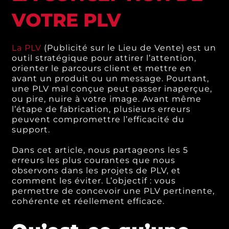
VOTRE PLV
La PLV
(Publicité sur le Lieu de Vente) est un
outil stratégique pour attirer l’attention,
orienter le parcours client et mettre en
avant un produit ou un message. Pourtant,
une PLV mal conçue peut passer inaperçue,
ou pire, nuire à votre image. Avant même
l’étape de fabrication, plusieurs erreurs
peuvent compromettre l’efficacité du
support.
Dans cet article, nous partageons les 5
erreurs les plus courantes que nous
observons dans les projets de PLV, et
comment les éviter. L’objectif : vous
permettre de concevoir une PLV pertinente,
cohérente et réellement efficace.