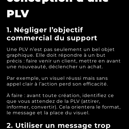
PLV
1. Négliger l’objectif
commercial du support
Une PLV n’est pas seulement un bel objet
graphique. Elle doit répondre à un but
précis : faire venir un client, mettre en avant
une nouveauté, déclencher un achat.
Par exemple, un visuel réussi mais sans
appel clair à l’action perd son efficacité.
À faire : avant toute création, identifiez ce
que vous attendez de la PLV (attirer,
informer, convertir). Cela orientera le format,
le message et la place du visuel.
2. Utiliser un message trop