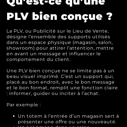
Qu’est-ce qu’une
PLV bien conçue ?
La PLV, ou Publicité sur le Lieu de Vente,
désigne l’ensemble des supports utilisés
dans un espace physique (magasin, salon,
showroom) pour attirer l’attention, mettre
en avant un message et influencer le
comportement du client.
Une PLV bien conçue ne se limite pas à un
beau visuel imprimé. C’est un support qui,
placé au bon endroit, avec le bon message
et le bon format, remplit une fonction claire
: informer, guider ou inciter à l’achat.
Par exemple :
Un totem à l’entrée d’un magasin sert à
présenter une offre ou une nouveauté.