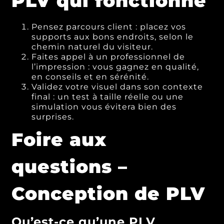
PLV qui fonctionne
Pensez parcours client : placez vos
supports aux bons endroits, selon le
chemin naturel du visiteur.
Faites appel à un professionnel de
l’impression : vous gagnez en qualité,
en conseils et en sérénité.
Validez votre visuel dans son contexte
final : un test à taille réelle ou une
simulation vous évitera bien des
surprises.
Foire aux
questions –
Conception de PLV
Qu’est-ce qu’une PLV