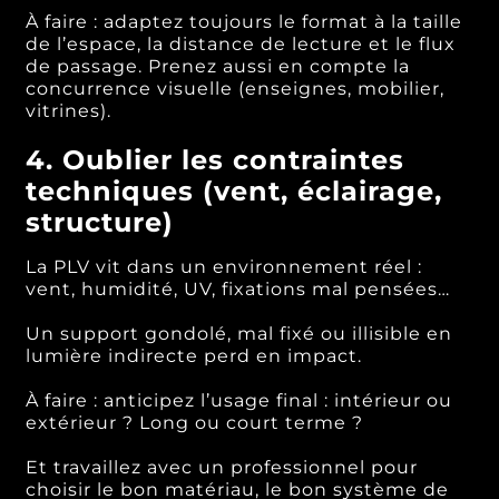
À faire : adaptez toujours le format à la taille
de l’espace, la distance de lecture et le flux
de passage. Prenez aussi en compte la
concurrence visuelle (enseignes, mobilier,
vitrines).
4. Oublier les contraintes
techniques (vent, éclairage,
structure)
La PLV vit dans un environnement réel :
vent, humidité, UV, fixations mal pensées…
Un support gondolé, mal fixé ou illisible en
lumière indirecte perd en impact.
À faire : anticipez l’usage final : intérieur ou
extérieur ? Long ou court terme ?
Et travaillez avec un professionnel pour
choisir le bon matériau, le bon système de