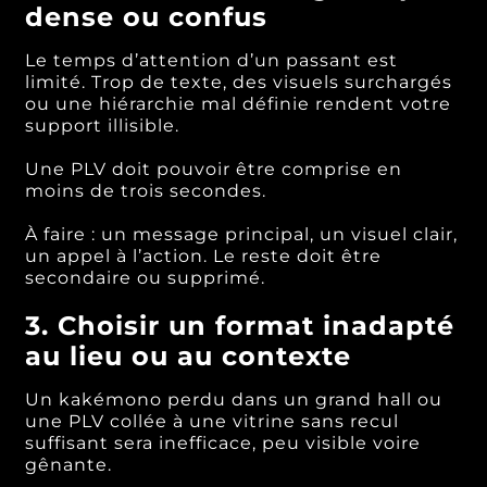
dense ou confus
Le temps d’attention d’un passant est
limité. Trop de texte, des visuels surchargés
ou une hiérarchie mal définie rendent votre
support illisible.
Une PLV doit pouvoir être comprise en
moins de trois secondes.
À faire : un message principal, un visuel clair,
un appel à l’action. Le reste doit être
secondaire ou supprimé.
3. Choisir un format inadapté
au lieu ou au contexte
Un kakémono perdu dans un grand hall ou
une PLV collée à une vitrine sans recul
suffisant sera inefficace, peu visible voire
gênante.