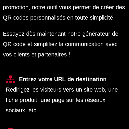
promotion, notre outil vous permet de créer des
QR codes personnalisés en toute simplicité.
Essayez dès maintenant notre générateur de
QR code et simplifiez la communication avec
vos clients et partenaires !
Entrez votre URL de destination
Redirigez les visiteurs vers un site web, une
fiche produit, une page sur les réseaux
sociaux, etc.